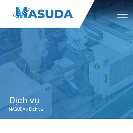
Dịch vụ
MASUDA
>
Dịch vụ