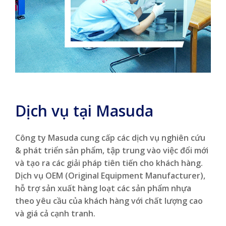
Dịch vụ tại Masuda
Công ty Masuda cung cấp các dịch vụ nghiên cứu
& phát triển sản phẩm, tập trung vào việc đổi mới
và tạo ra các giải pháp tiên tiến cho khách hàng.
Dịch vụ OEM (Original Equipment Manufacturer),
hỗ trợ sản xuất hàng loạt các sản phẩm nhựa
theo yêu cầu của khách hàng với chất lượng cao
và giá cả cạnh tranh.