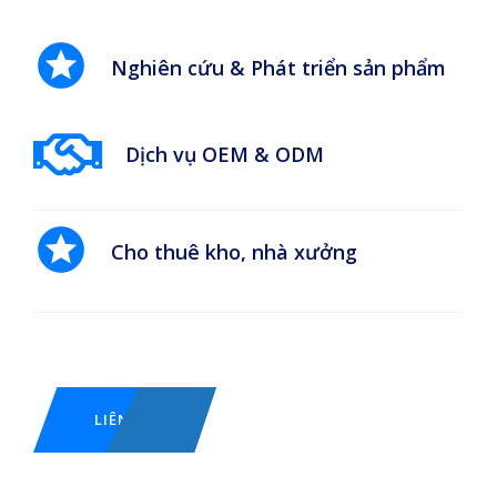
Nghiên cứu & Phát triển sản phẩm
Dịch vụ OEM & ODM
Cho thuê kho, nhà xưởng
LIÊN HỆ