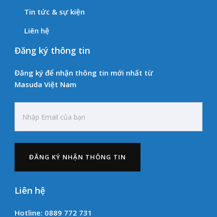
Tin tức & sự kiện
Liên hệ
Đăng ký thông tin
Đăng ký để nhận thông tin mới nhất từ
Masuda Việt Nam
Liên hệ
Hotline: 0889 772 731