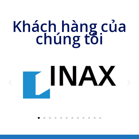
Khách hàng của
chúng tôi