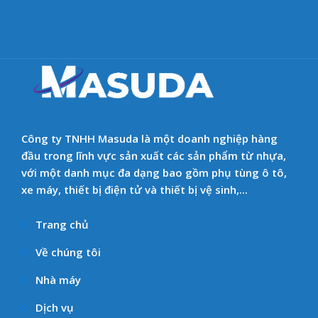
Công ty TNHH Masuda là một doanh nghiệp hàng
đầu trong lĩnh vực sản xuất các sản phẩm từ nhựa,
với một danh mục đa dạng bao gồm phụ tùng ô tô,
xe máy, thiết bị điện tử và thiết bị vệ sinh,...
Trang chủ
Về chúng tôi
Nhà máy
Dịch vụ