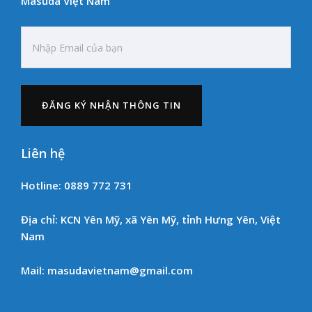
Masuda Việt Nam
Liên hệ
Hotline: 0889 772 731
Địa chỉ: KCN Yên Mỹ, xã Yên Mỹ, tỉnh Hưng Yên, Việt
Nam
Mail: masudavietnam@gmail.com