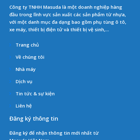
Công ty TNHH Masuda là một doanh nghiệp hàng
đầu trong lĩnh vực sản xuất các sản phẩm từ nhựa,
với một danh mục đa dạng bao gồm phụ tùng ô tô,
xe máy, thiết bị điện tử và thiết bị vệ sinh,...
Trang chủ
Về chúng tôi
Nhà máy
Dịch vụ
Tin tức & sự kiện
Liên hệ
Đăng ký thông tin
Đăng ký để nhận thông tin mới nhất từ