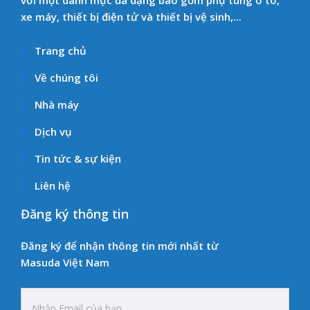
xe máy, thiết bị điện tử và thiết bị vệ sinh,...
Trang chủ
Về chúng tôi
Nhà máy
Dịch vụ
Tin tức & sự kiện
Liên hệ
Đăng ký thông tin
Đăng ký để nhận thông tin mới nhất từ
Masuda Việt Nam