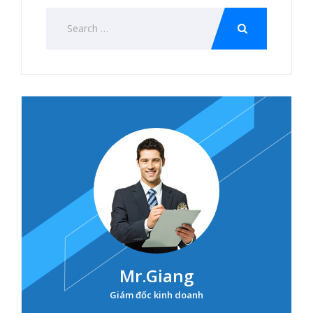
Mr.Giang
Giám đốc kinh doanh