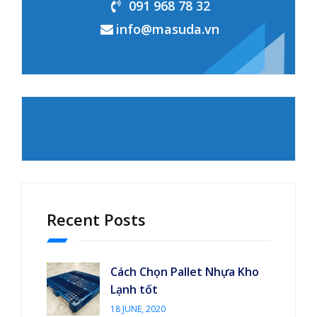
091 968 78 32
info@masuda.vn
Recent Posts
Cách Chọn Pallet Nhựa Kho
Lạnh tốt
18 JUNE, 2020