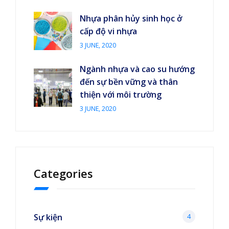
Nhựa phân hủy sinh học ở
cấp độ vi nhựa
3 JUNE, 2020
Ngành nhựa và cao su hướng
đến sự bền vững và thân
thiện với môi trường
3 JUNE, 2020
Categories
Sự kiện
4