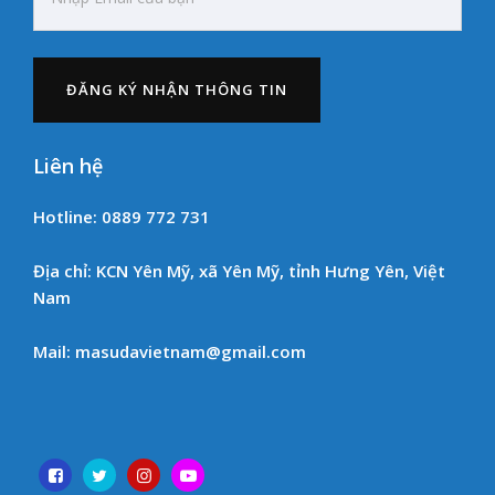
Liên hệ
Hotline: 0889 772 731
Địa chỉ: KCN Yên Mỹ, xã Yên Mỹ, tỉnh Hưng Yên, Việt
Nam
Mail: masudavietnam@gmail.com