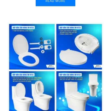
READ MORE