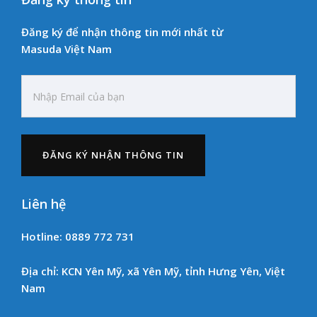
Đăng ký để nhận thông tin mới nhất từ
Masuda Việt Nam
Liên hệ
Hotline: 0889 772 731
Địa chỉ: KCN Yên Mỹ, xã Yên Mỹ, tỉnh Hưng Yên, Việt
Nam