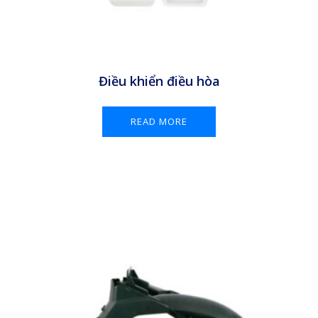
Điều khiển điều hòa
READ MORE