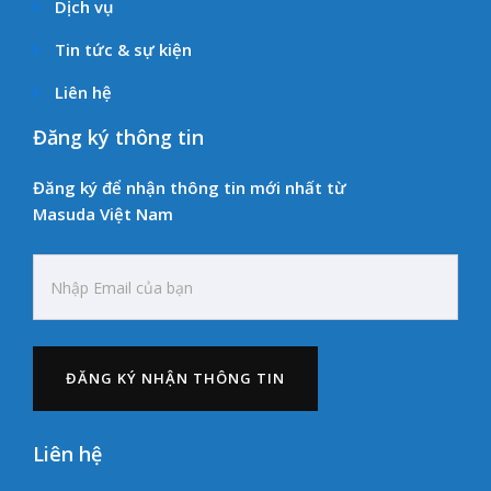
Dịch vụ
Tin tức & sự kiện
Liên hệ
Đăng ký thông tin
Đăng ký để nhận thông tin mới nhất từ
Masuda Việt Nam
Liên hệ