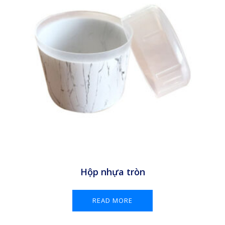
Hộp nhựa tròn
READ MORE