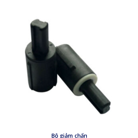
Bộ giảm chấn