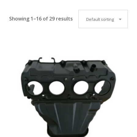
Showing 1–16 of 29 results
Default sorting