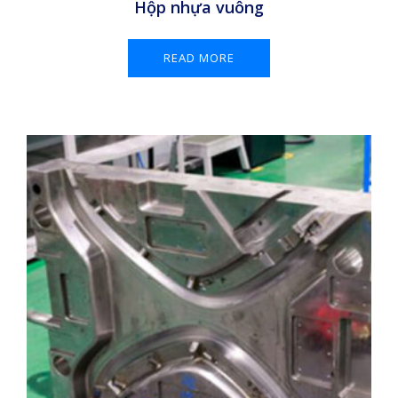
Hộp nhựa vuông
READ MORE