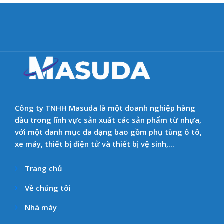
Công ty TNHH Masuda là một doanh nghiệp hàng
đầu trong lĩnh vực sản xuất các sản phẩm từ nhựa,
với một danh mục đa dạng bao gồm phụ tùng ô tô,
xe máy, thiết bị điện tử và thiết bị vệ sinh,...
Trang chủ
Về chúng tôi
Nhà máy