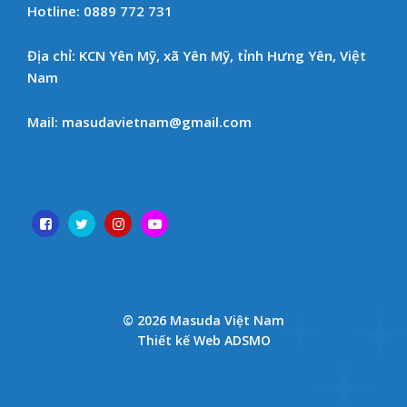
Hotline: 0889 772 731
Địa chỉ: KCN Yên Mỹ, xã Yên Mỹ, tỉnh Hưng Yên, Việt
Nam
Mail: masudavietnam@gmail.com
© 2026 Masuda Việt Nam
Thiết kế Web ADSMO