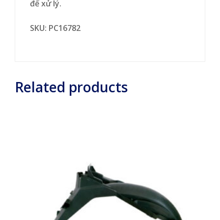
để xử lý.
SKU: PC16782
Related products