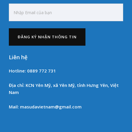
Liên hệ
Hotline: 0889 772 731
Địa chỉ: KCN Yên Mỹ, xã Yên Mỹ, tỉnh Hưng Yên, Việt
Nam
Mail: masudavietnam@gmail.com