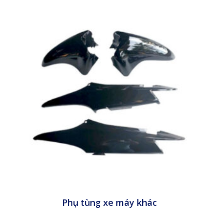
Phụ tùng xe máy khác