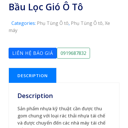
Bầu Lọc Gió Ô Tô
Categories:
Phụ Tùng Ô tô
,
Phụ Tùng Ô tô, Xe
máy
LIÊN HỆ BÁO GIÁ
0919687832
DESCRIPTION
Description
Sản phẩm nhựa kỹ thuật cần được thu
gom chung với loại rác thải nhựa tái chế
và được chuyển đến các nhà máy tái chế