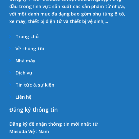
đầu trong lĩnh vực sản xuất các sản phẩm từ nhựa,
với một danh mục đa dạng bao gồm phụ tùng ô tô,
xe máy, thiết bị điện tử và thiết bị vệ sinh,...
Trang chủ
Về chúng tôi
Nhà máy
Dịch vụ
Tin tức & sự kiện
Liên hệ
Đăng ký thông tin
Đăng ký để nhận thông tin mới nhất từ
Masuda Việt Nam