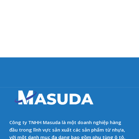
Công ty TNHH Masuda là một doanh nghiệp hàng
đầu trong lĩnh vực sản xuất các sản phẩm từ nhựa,
với một danh mục đa dạng bao gồm phụ tùng ô tô,