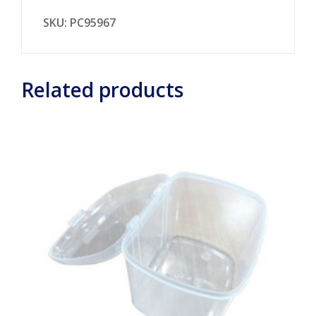
SKU:
PC95967
Related products