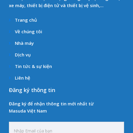
xe máy, thiết bị điện tử và thiết bị vệ sinh,...
Trang chủ
Về chúng tôi
Nhà máy
Dịch vụ
Tin tức & sự kiện
Liên hệ
Đăng ký thông tin
Đăng ký để nhận thông tin mới nhất từ
Masuda Việt Nam