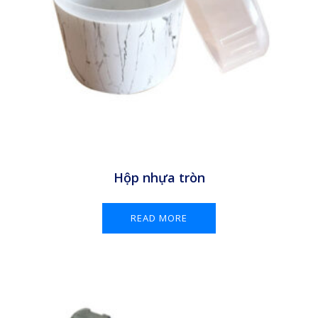
Hộp nhựa tròn
READ MORE