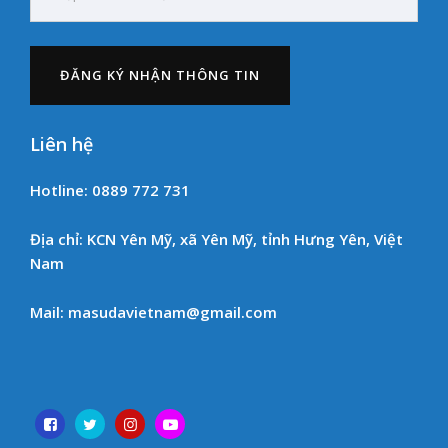
Liên hệ
Hotline: 0889 772 731
Địa chỉ: KCN Yên Mỹ, xã Yên Mỹ, tỉnh Hưng Yên, Việt
Nam
Mail: masudavietnam@gmail.com