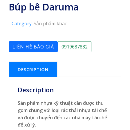
Búp bê Daruma
Category:
Sản phẩm khác
LIÊN HỆ BÁO GIÁ
0919687832
DESCRIPTION
Description
Sản phẩm nhựa kỹ thuật cần được thu
gom chung với loại rác thải nhựa tái chế
và được chuyển đến các nhà máy tái chế
để xử lý.