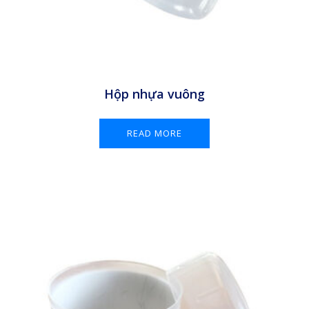
Hộp nhựa vuông
READ MORE