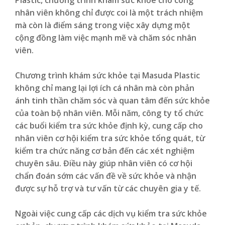
nhân viên không chỉ được coi là một trách nhiệm
mà còn là điểm sáng trong việc xây dựng một
cộng đồng làm việc mạnh mẽ và chăm sóc nhân
viên.
Chương trình khám sức khỏe tại Masuda Plastic
không chỉ mang lại lợi ích cá nhân mà còn phản
ánh tinh thần chăm sóc và quan tâm đến sức khỏe
của toàn bộ nhân viên. Mỗi năm, công ty tổ chức
các buổi kiểm tra sức khỏe định kỳ, cung cấp cho
nhân viên cơ hội kiểm tra sức khỏe tổng quát, từ
kiểm tra chức năng cơ bản đến các xét nghiệm
chuyên sâu. Điều này giúp nhân viên có cơ hội
chẩn đoán sớm các vấn đề về sức khỏe và nhận
được sự hỗ trợ và tư vấn từ các chuyên gia y tế.
Ngoài việc cung cấp các dịch vụ kiểm tra sức khỏe