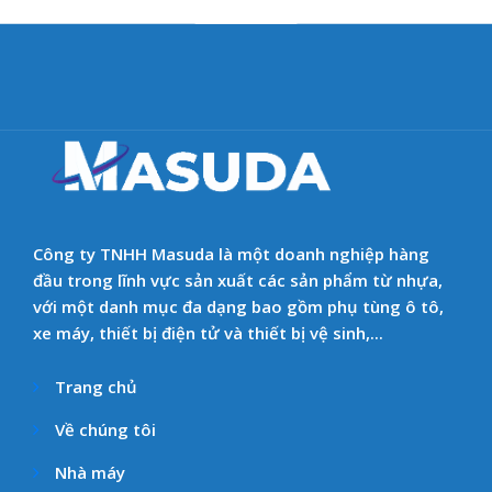
Công ty TNHH Masuda là một doanh nghiệp hàng
đầu trong lĩnh vực sản xuất các sản phẩm từ nhựa,
với một danh mục đa dạng bao gồm phụ tùng ô tô,
xe máy, thiết bị điện tử và thiết bị vệ sinh,...
Trang chủ
Về chúng tôi
Nhà máy