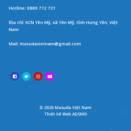
Hotline: 0889 772 731
Địa chỉ: KCN Yên Mỹ, xã Yên Mỹ, tỉnh Hưng Yên, Việt
Nam
Mail: masudavietnam@gmail.com
© 2026 Masuda Việt Nam
Thiết kế Web ADSMO