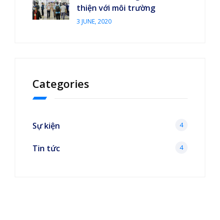
thiện với môi trường
3 JUNE, 2020
Categories
Sự kiện
4
Tin tức
4