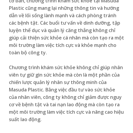
cơ bản, chương trình khám sức khỏe tại Masuda
Plastic cũng mang lại những thông tin và hướng
dẫn về lối sống lành mạnh và cách phòng tránh
các bệnh tật. Các buổi tư vấn về dinh dưỡng, tập
luyện thể dục và quản lý căng thẳng không chỉ
giúp cải thiện sức khỏe cá nhân mà còn tạo ra một
môi trường làm việc tích cực và khỏe mạnh cho
toàn bộ công ty.
Chương trình khám sức khỏe không chỉ giúp nhân
viên tự giữ gìn sức khỏe mà còn là một phần của
chiến lược quản lý nhân sự thông minh của
Masuda Plastic. Bằng việc đầu tư vào sức khỏe
của nhân viên, công ty không chỉ giảm được nguy
cơ về bệnh tật và tai nạn lao động mà còn tạo ra
một môi trường làm việc tích cực và nâng cao hiệu
suất lao động.