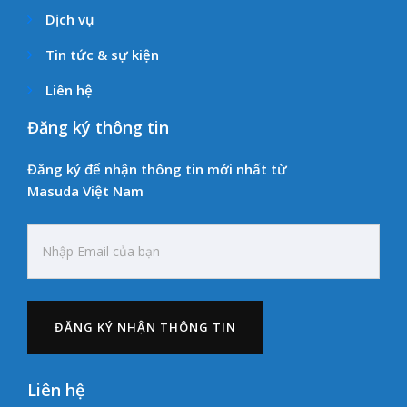
Dịch vụ
Tin tức & sự kiện
Liên hệ
Đăng ký thông tin
Đăng ký để nhận thông tin mới nhất từ
Masuda Việt Nam
Liên hệ