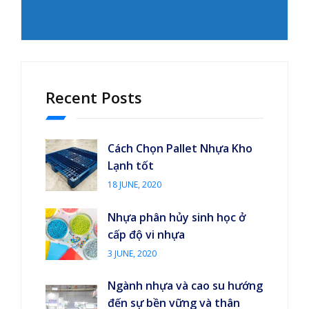
Recent Posts
Cách Chọn Pallet Nhựa Kho
Lạnh tốt
18 JUNE, 2020
Nhựa phân hủy sinh học ở
cấp độ vi nhựa
3 JUNE, 2020
Ngành nhựa và cao su hướng
đến sự bền vững và thân