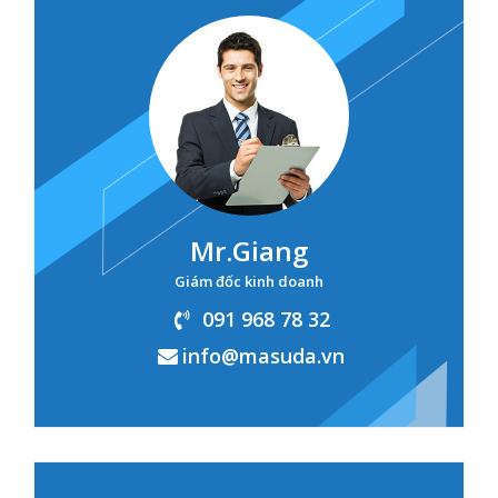
Mr.Giang
Giám đốc kinh doanh
091 968 78 32
info@masuda.vn